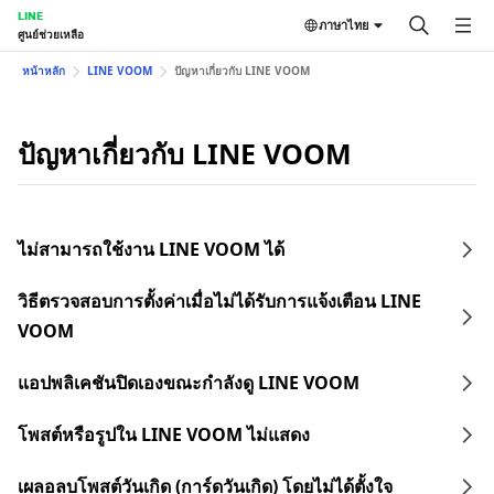
LINE
ภาษาไทย
ศูนย์ช่วยเหลือ
หน้าหลัก
LINE VOOM
ปัญหาเกี่ยวกับ LINE VOOM
ปัญหาเกี่ยวกับ LINE VOOM
ไม่สามารถใช้งาน LINE VOOM ได้
วิธีตรวจสอบการตั้งค่าเมื่อไม่ได้รับการแจ้งเตือน LINE
VOOM
แอปพลิเคชันปิดเองขณะกำลังดู LINE VOOM
โพสต์หรือรูปใน LINE VOOM ไม่แสดง
เผลอลบโพสต์วันเกิด (การ์ดวันเกิด) โดยไม่ได้ตั้งใจ