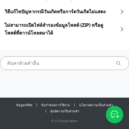
วิธีแก้ไขปัญหากรณีวันเกิดหรือการ์ดวันเกิดไม่แสดง
ไม่สามารถเปิดไฟล์สำรองข้อมูลโพสต์ (ZIP) หรือดู
โพสต์ที่ดาวน์โหลดมาได้
ข้อมูลบริษัท
ข้อกำหนดการใช้งาน
นโยบายความเป็นส่วนตัว
ศูนย์ความเป็นส่วนตัว
©
LY Corporation