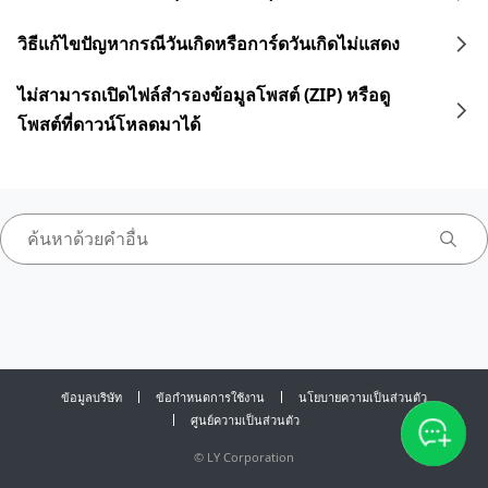
วิธีแก้ไขปัญหากรณีวันเกิดหรือการ์ดวันเกิดไม่แสดง
ไม่สามารถเปิดไฟล์สำรองข้อมูลโพสต์ (ZIP) หรือดู
โพสต์ที่ดาวน์โหลดมาได้
ข้อมูลบริษัท
ข้อกำหนดการใช้งาน
นโยบายความเป็นส่วนตัว
ศูนย์ความเป็นส่วนตัว
©
LY Corporation