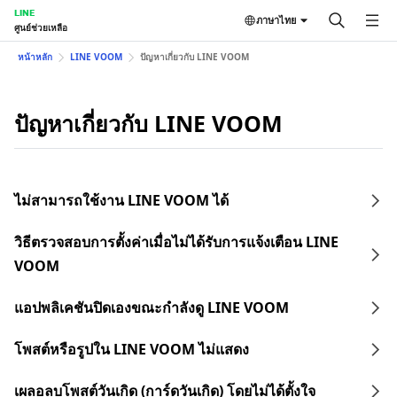
LINE
ภาษาไทย
ศูนย์ช่วยเหลือ
หน้าหลัก
LINE VOOM
ปัญหาเกี่ยวกับ LINE VOOM
ปัญหาเกี่ยวกับ LINE VOOM
ไม่สามารถใช้งาน LINE VOOM ได้
วิธีตรวจสอบการตั้งค่าเมื่อไม่ได้รับการแจ้งเตือน LINE
VOOM
แอปพลิเคชันปิดเองขณะกำลังดู LINE VOOM
โพสต์หรือรูปใน LINE VOOM ไม่แสดง
เผลอลบโพสต์วันเกิด (การ์ดวันเกิด) โดยไม่ได้ตั้งใจ