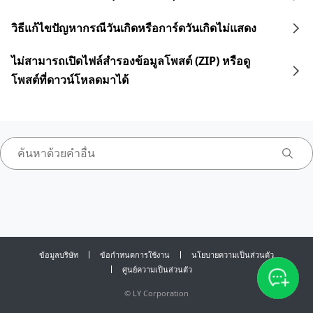
วิธีแก้ไขปัญหากรณีวันเกิดหรือการ์ดวันเกิดไม่แสดง
ไม่สามารถเปิดไฟล์สำรองข้อมูลโพสต์ (ZIP) หรือดู
โพสต์ที่ดาวน์โหลดมาได้
ข้อมูลบริษัท
ข้อกำหนดการใช้งาน
นโยบายความเป็นส่วนตัว
ศูนย์ความเป็นส่วนตัว
©
LY Corporation