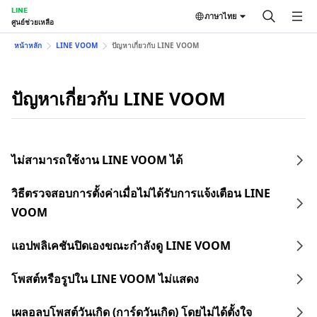
LINE
ภาษาไทย
ศูนย์ช่วยเหลือ
หน้าหลัก
LINE VOOM
ปัญหาเกี่ยวกับ LINE VOOM
ปัญหาเกี่ยวกับ LINE VOOM
ไม่สามารถใช้งาน LINE VOOM ได้
วิธีตรวจสอบการตั้งค่าเมื่อไม่ได้รับการแจ้งเตือน LINE
VOOM
แอปพลิเคชันปิดเองขณะกำลังดู LINE VOOM
โพสต์หรือรูปใน LINE VOOM ไม่แสดง
เผลอลบโพสต์วันเกิด (การ์ดวันเกิด) โดยไม่ได้ตั้งใจ