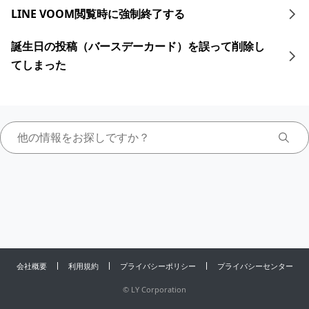
LINE VOOM閲覧時に強制終了する
誕生日の投稿（バースデーカード）を誤って削除し
てしまった
会社概要
利用規約
プライバシーポリシー
プライバシーセンター
©
LY Corporation