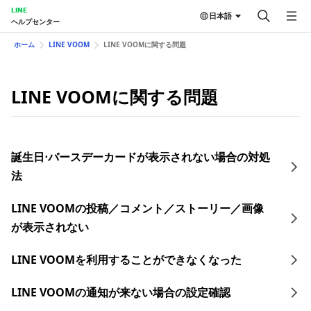
LINE
日本語
ヘルプセンター
ホーム
LINE VOOM
LINE VOOMに関する問題
LINE VOOMに関する問題
誕生日⋅バースデーカードが表示されない場合の対処
法
LINE VOOMの投稿／コメント／ストーリー／画像
が表示されない
LINE VOOMを利用することができなくなった
LINE VOOMの通知が来ない場合の設定確認