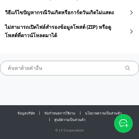
วิธีแก้ไขปัญหากรณีวันเกิดหรือการ์ดวันเกิดไม่แสดง
ไม่สามารถเปิดไฟล์สำรองข้อมูลโพสต์ (ZIP) หรือดู
โพสต์ที่ดาวน์โหลดมาได้
ข้อมูลบริษัท
ข้อกำหนดการใช้งาน
นโยบายความเป็นส่วนตัว
ศูนย์ความเป็นส่วนตัว
©
LY Corporation