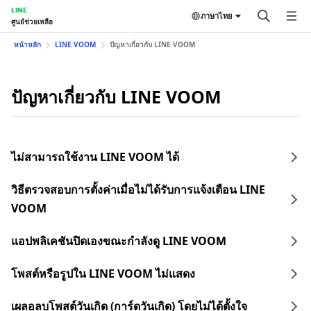
LINE
ภาษาไทย
ศูนย์ช่วยเหลือ
หน้าหลัก
LINE VOOM
ปัญหาเกี่ยวกับ LINE VOOM
ปัญหาเกี่ยวกับ LINE VOOM
ไม่สามารถใช้งาน LINE VOOM ได้
วิธีตรวจสอบการตั้งค่าเมื่อไม่ได้รับการแจ้งเตือน LINE
VOOM
แอปพลิเคชันปิดเองขณะกำลังดู LINE VOOM
โพสต์หรือรูปใน LINE VOOM ไม่แสดง
เผลอลบโพสต์วันเกิด (การ์ดวันเกิด) โดยไม่ได้ตั้งใจ