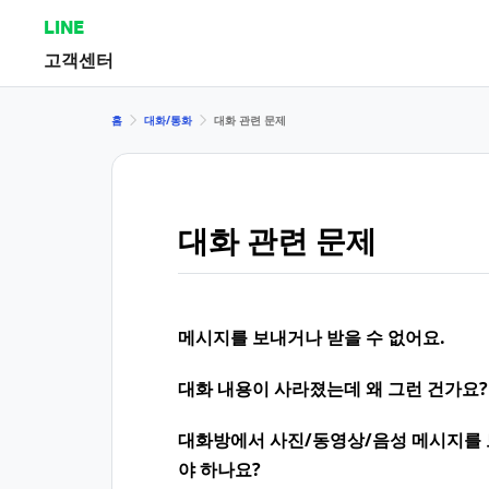
LINE
고객센터
홈
대화/통화
대화 관련 문제
대화 관련 문제
메시지를 보내거나 받을 수 없어요.
대화 내용이 사라졌는데 왜 그런 건가요?
대화방에서 사진/동영상/음성 메시지를 
야 하나요?