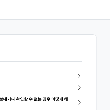
보내거나 확인할 수 없는 경우 어떻게 해