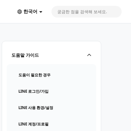
한국어
도움말 가이드
도움이 필요한 경우
LINE 로그인/가입
LINE 사용 환경/설정
LINE 계정/프로필