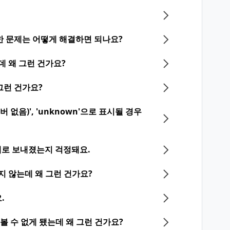
한 문제는 어떻게 해결하면 되나요?
데 왜 그런 건가요?
그런 건가요?
 없음)', 'unknown'으로 표시될 경우
로 보내졌는지 걱정돼요.
지 않는데 왜 그런 건가요?
.
볼 수 없게 됐는데 왜 그런 건가요?