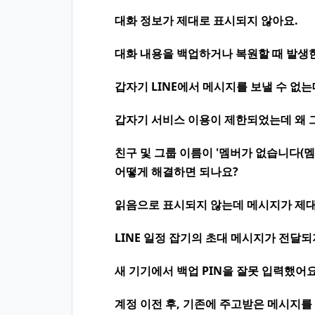
대화 정보가 제대로 표시되지 않아요.
대화 내용을 백업하거나 복원할 때 발생
갑자기 LINE에서 메시지를 보낼 수 없는
갑자기 서비스 이용이 제한되었는데 왜 
친구 및 그룹 이름이 '멤버가 없습니다(멤버
어떻게 해결하면 되나요?
읽음으로 표시되지 않는데 메시지가 제대
LINE 일정 잡기의 초대 메시지가 전달되
새 기기에서 백업 PIN을 잘못 입력했어요
계정 이전 후, 기존에 주고받은 메시지를 