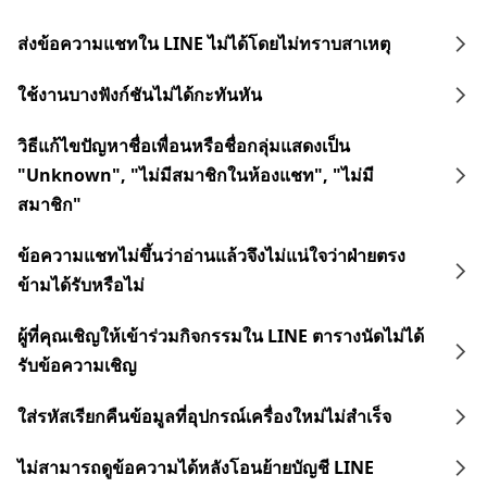
ส่งข้อความแชทใน LINE ไม่ได้โดยไม่ทราบสาเหตุ
ใช้งานบางฟังก์ชันไม่ได้กะทันหัน
วิธีแก้ไขปัญหาชื่อเพื่อนหรือชื่อกลุ่มแสดงเป็น
"Unknown", "ไม่มีสมาชิกในห้องแชท", "ไม่มี
สมาชิก"
ข้อความแชทไม่ขึ้นว่าอ่านแล้วจึงไม่แน่ใจว่าฝ่ายตรง
ข้ามได้รับหรือไม่
ผู้ที่คุณเชิญให้เข้าร่วมกิจกรรมใน LINE ตารางนัดไม่ได้
รับข้อความเชิญ
ใส่รหัสเรียกคืนข้อมูลที่อุปกรณ์เครื่องใหม่ไม่สำเร็จ
ไม่สามารถดูข้อความได้หลังโอนย้ายบัญชี LINE