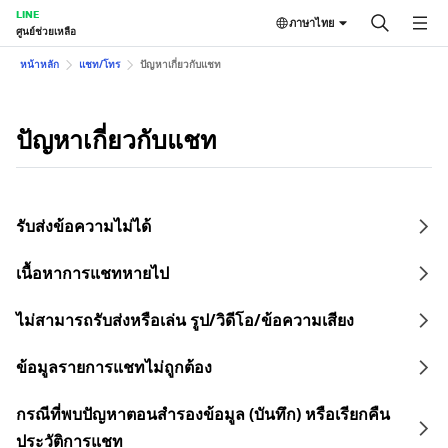
LINE
ภาษาไทย
ศูนย์ช่วยเหลือ
หน้าหลัก
แชท/โทร
ปัญหาเกี่ยวกับแชท
ปัญหาเกี่ยวกับแชท
รับส่งข้อความไม่ได้
เนื้อหาการแชทหายไป
ไม่สามารถรับส่งหรือเล่น รูป/วิดีโอ/ข้อความเสียง
ข้อมูลรายการแชทไม่ถูกต้อง
กรณีที่พบปัญหาตอนสำรองข้อมูล (บันทึก) หรือเรียกคืน
ประวัติการแชท