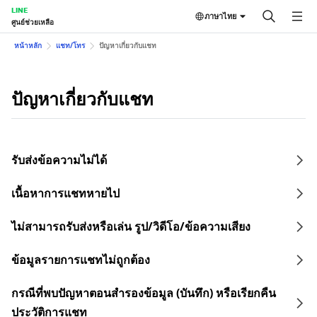
LINE
ภาษาไทย
ศูนย์ช่วยเหลือ
หน้าหลัก
แชท/โทร
ปัญหาเกี่ยวกับแชท
ปัญหาเกี่ยวกับแชท
รับส่งข้อความไม่ได้
เนื้อหาการแชทหายไป
ไม่สามารถรับส่งหรือเล่น รูป/วิดีโอ/ข้อความเสียง
ข้อมูลรายการแชทไม่ถูกต้อง
กรณีที่พบปัญหาตอนสำรองข้อมูล (บันทึก) หรือเรียกคืน
ประวัติการแชท