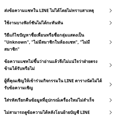
ส่งข้อความแชทใน LINE ไม่ได้โดยไม่ทราบสาเหตุ
ใช้งานบางฟังก์ชันไม่ได้กะทันหัน
วิธีแก้ไขปัญหาชื่อเพื่อนหรือชื่อกลุ่มแสดงเป็น
"Unknown", "ไม่มีสมาชิกในห้องแชท", "ไม่มี
สมาชิก"
ข้อความแชทไม่ขึ้นว่าอ่านแล้วจึงไม่แน่ใจว่าฝ่ายตรง
ข้ามได้รับหรือไม่
ผู้ที่คุณเชิญให้เข้าร่วมกิจกรรมใน LINE ตารางนัดไม่ได้
รับข้อความเชิญ
ใส่รหัสเรียกคืนข้อมูลที่อุปกรณ์เครื่องใหม่ไม่สำเร็จ
ไม่สามารถดูข้อความได้หลังโอนย้ายบัญชี LINE