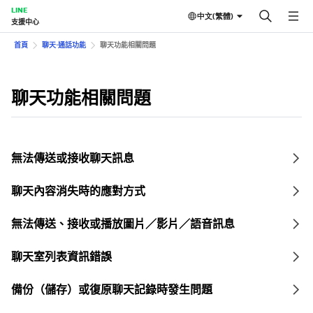
LINE
中文(繁體)
支援中心
首頁
聊天⋅通話功能
聊天功能相關問題
聊天功能相關問題
無法傳送或接收聊天訊息
聊天內容消失時的應對方式
無法傳送、接收或播放圖片／影片／語音訊息
聊天室列表資訊錯誤
備份（儲存）或復原聊天記錄時發生問題