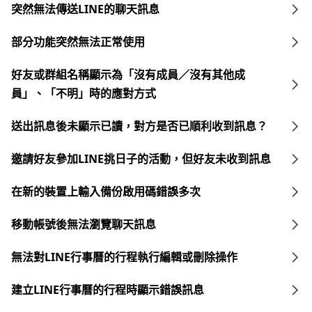
突然無法傳送LINE的聊天訊息
部分功能突然無法正常使用
好友或群組名稱顯示為「沒有成員／沒有其他成
員」、「不明」時的應對方式
送出訊息後未顯示已讀，對方是否已順利收到訊息？
邀請好友參加LINE挑日子的活動，但好友未收到訊息
在新的裝置上輸入備份啟用碼錯誤多次
移動帳號後無法瀏覽聊天訊息
無法對LINE行事曆的行程執行編輯或刪除操作
建立LINE行事曆的行程時顯示錯誤訊息