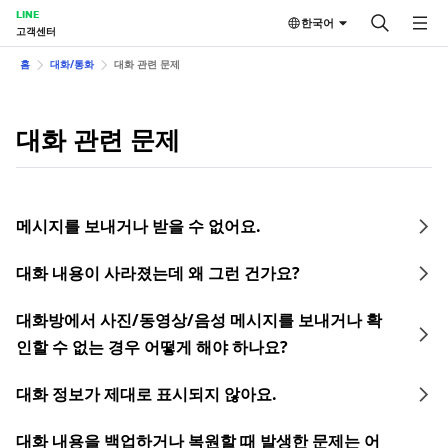
LINE
한국어
고객센터
홈
대화/통화
대화 관련 문제
대화 관련 문제
메시지를 보내거나 받을 수 없어요.
대화 내용이 사라졌는데 왜 그런 건가요?
대화방에서 사진/동영상/음성 메시지를 보내거나 확
인할 수 없는 경우 어떻게 해야 하나요?
대화 정보가 제대로 표시되지 않아요.
대화 내용을 백업하거나 복원할 때 발생한 문제는 어