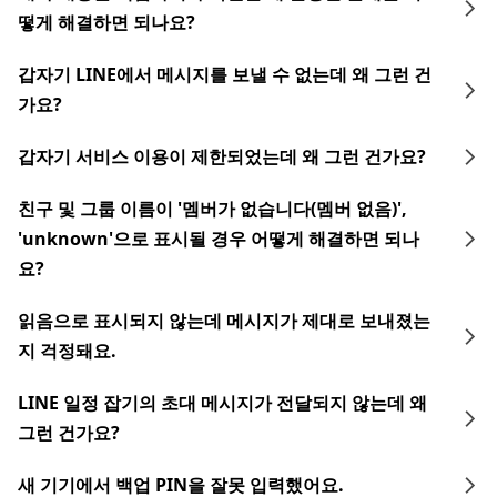
떻게 해결하면 되나요?
갑자기 LINE에서 메시지를 보낼 수 없는데 왜 그런 건
가요?
갑자기 서비스 이용이 제한되었는데 왜 그런 건가요?
친구 및 그룹 이름이 '멤버가 없습니다(멤버 없음)',
'unknown'으로 표시될 경우 어떻게 해결하면 되나
요?
읽음으로 표시되지 않는데 메시지가 제대로 보내졌는
지 걱정돼요.
LINE 일정 잡기의 초대 메시지가 전달되지 않는데 왜
그런 건가요?
새 기기에서 백업 PIN을 잘못 입력했어요.