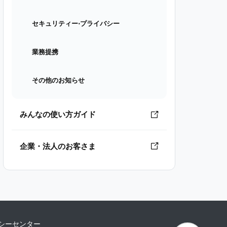
セキュリティー⋅プライバシー
業務提携
その他のお知らせ
みんなの使い方ガイド
企業・法人のお客さま
シーセンター