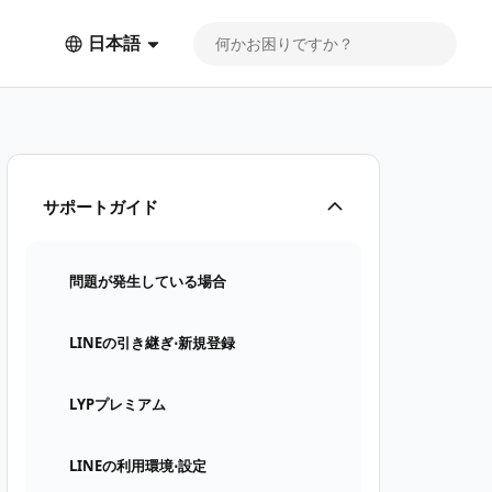
日本語
サポートガイド
問題が発生している場合
LINEの引き継ぎ⋅新規登録
LYPプレミアム
LINEの利用環境⋅設定