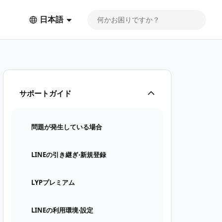
日本語
サポートガイド
問題が発生している場合
LINEの引き継ぎ⋅新規登録
LYPプレミアム
LINEの利用環境⋅設定