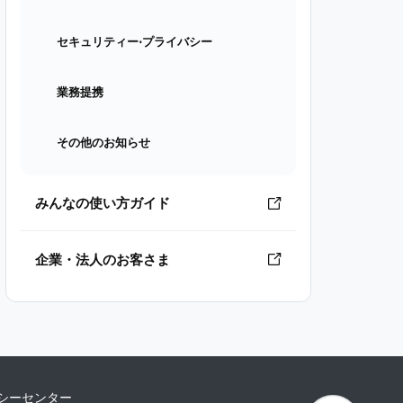
セキュリティー⋅プライバシー
業務提携
その他のお知らせ
みんなの使い方ガイド
企業・法人のお客さま
シーセンター