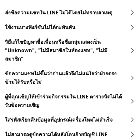
ส่งข้อความแชทใน LINE ไม่ได้โดยไม่ทราบสาเหตุ
ใช้งานบางฟังก์ชันไม่ได้กะทันหัน
วิธีแก้ไขปัญหาชื่อเพื่อนหรือชื่อกลุ่มแสดงเป็น
"Unknown", "ไม่มีสมาชิกในห้องแชท", "ไม่มี
สมาชิก"
ข้อความแชทไม่ขึ้นว่าอ่านแล้วจึงไม่แน่ใจว่าฝ่ายตรง
ข้ามได้รับหรือไม่
ผู้ที่คุณเชิญให้เข้าร่วมกิจกรรมใน LINE ตารางนัดไม่ได้
รับข้อความเชิญ
ใส่รหัสเรียกคืนข้อมูลที่อุปกรณ์เครื่องใหม่ไม่สำเร็จ
ไม่สามารถดูข้อความได้หลังโอนย้ายบัญชี LINE