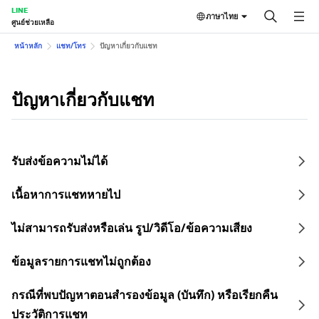
LINE
ภาษาไทย
ศูนย์ช่วยเหลือ
หน้าหลัก
แชท/โทร
ปัญหาเกี่ยวกับแชท
ปัญหาเกี่ยวกับแชท
รับส่งข้อความไม่ได้
เนื้อหาการแชทหายไป
ไม่สามารถรับส่งหรือเล่น รูป/วิดีโอ/ข้อความเสียง
ข้อมูลรายการแชทไม่ถูกต้อง
กรณีที่พบปัญหาตอนสำรองข้อมูล (บันทึก) หรือเรียกคืน
ประวัติการแชท