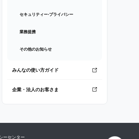
セキュリティー⋅プライバシー
業務提携
その他のお知らせ
みんなの使い方ガイド
企業・法人のお客さま
シーセンター