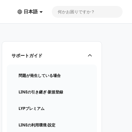
日本語
サポートガイド
問題が発生している場合
LINEの引き継ぎ⋅新規登録
LYPプレミアム
LINEの利用環境⋅設定