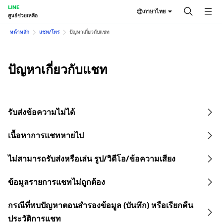
LINE
ภาษาไทย
ศูนย์ช่วยเหลือ
หน้าหลัก
แชท/โทร
ปัญหาเกี่ยวกับแชท
ปัญหาเกี่ยวกับแชท
รับส่งข้อความไม่ได้
เนื้อหาการแชทหายไป
ไม่สามารถรับส่งหรือเล่น รูป/วิดีโอ/ข้อความเสียง
ข้อมูลรายการแชทไม่ถูกต้อง
กรณีที่พบปัญหาตอนสำรองข้อมูล (บันทึก) หรือเรียกคืน
ประวัติการแชท