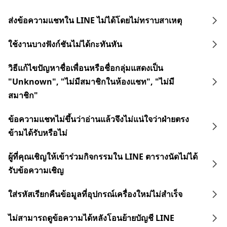
ส่งข้อความแชทใน LINE ไม่ได้โดยไม่ทราบสาเหตุ
ใช้งานบางฟังก์ชันไม่ได้กะทันหัน
วิธีแก้ไขปัญหาชื่อเพื่อนหรือชื่อกลุ่มแสดงเป็น
"Unknown", "ไม่มีสมาชิกในห้องแชท", "ไม่มี
สมาชิก"
ข้อความแชทไม่ขึ้นว่าอ่านแล้วจึงไม่แน่ใจว่าฝ่ายตรง
ข้ามได้รับหรือไม่
ผู้ที่คุณเชิญให้เข้าร่วมกิจกรรมใน LINE ตารางนัดไม่ได้
รับข้อความเชิญ
ใส่รหัสเรียกคืนข้อมูลที่อุปกรณ์เครื่องใหม่ไม่สำเร็จ
ไม่สามารถดูข้อความได้หลังโอนย้ายบัญชี LINE