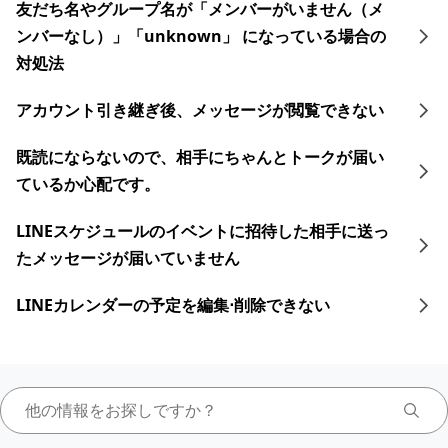
友だち名やグループ名が「メンバーがいません（メ
ンバーなし）」「unknown」 になっている場合の
対処法
アカウント引き継ぎ後、メッセージが閲覧できない
既読にならないので、相手にちゃんとトークが届い
ているか心配です。
LINEスケジュールのイベントに招待した相手に送っ
たメッセージが届いていません
LINEカレンダーの予定を編集⋅削除できない