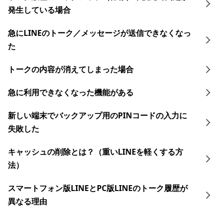
発生している場合
急にLINEのトーク／メッセージが送信できなくなっ
た
トークの内容が消えてしまった場合
急に利用できなくなった機能がある
新しい端末でバックアップ用のPINコードの入力に
失敗した
キャッシュの削除とは？（重いLINEを軽くする方
法）
スマートフォン版LINEとPC版LINEのトーク履歴が
異なる理由