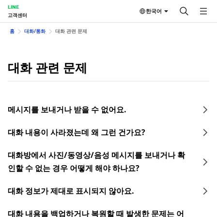
LINE
한국어
고객센터
홈
대화/통화
대화 관련 문제
대화 관련 문제
메시지를 보내거나 받을 수 없어요.
대화 내용이 사라졌는데 왜 그런 건가요?
대화방에서 사진/동영상/음성 메시지를 보내거나 확
인할 수 없는 경우 어떻게 해야 하나요?
대화 정보가 제대로 표시되지 않아요.
대화 내용을 백업하거나 복원할 때 발생한 문제는 어