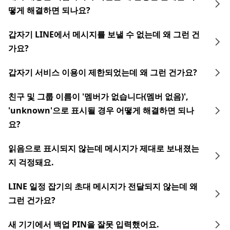
떻게 해결하면 되나요?
갑자기 LINE에서 메시지를 보낼 수 없는데 왜 그런 건
가요?
갑자기 서비스 이용이 제한되었는데 왜 그런 건가요?
친구 및 그룹 이름이 '멤버가 없습니다(멤버 없음)',
'unknown'으로 표시될 경우 어떻게 해결하면 되나
요?
읽음으로 표시되지 않는데 메시지가 제대로 보내졌는
지 걱정돼요.
LINE 일정 잡기의 초대 메시지가 전달되지 않는데 왜
그런 건가요?
새 기기에서 백업 PIN을 잘못 입력했어요.