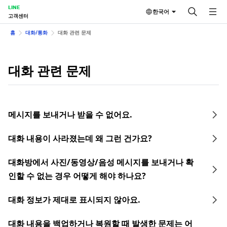
LINE
한국어
고객센터
홈
대화/통화
대화 관련 문제
대화 관련 문제
메시지를 보내거나 받을 수 없어요.
대화 내용이 사라졌는데 왜 그런 건가요?
대화방에서 사진/동영상/음성 메시지를 보내거나 확
인할 수 없는 경우 어떻게 해야 하나요?
대화 정보가 제대로 표시되지 않아요.
대화 내용을 백업하거나 복원할 때 발생한 문제는 어