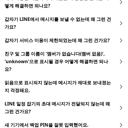
떻게 해결하면 되나요?
갑자기 LINE에서 메시지를 보낼 수 없는데 왜 그런 건
가요?
갑자기 서비스 이용이 제한되었는데 왜 그런 건가요?
친구 및 그룹 이름이 '멤버가 없습니다(멤버 없음)',
'unknown'으로 표시될 경우 어떻게 해결하면 되나
요?
읽음으로 표시되지 않는데 메시지가 제대로 보내졌는
지 걱정돼요.
LINE 일정 잡기의 초대 메시지가 전달되지 않는데 왜
그런 건가요?
새 기기에서 백업 PIN을 잘못 입력했어요.