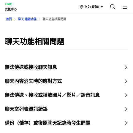
LINE
中文(繁體)
支援中心
首頁
聊天⋅通話功能
聊天功能相關問題
聊天功能相關問題
無法傳送或接收聊天訊息
聊天內容消失時的應對方式
無法傳送、接收或播放圖片／影片／語音訊息
聊天室列表資訊錯誤
備份（儲存）或復原聊天記錄時發生問題