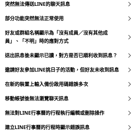
突然無法傳送LINE的聊天訊息
部分功能突然無法正常使用
好友或群組名稱顯示為「沒有成員／沒有其他成
員」、「不明」時的應對方式
送出訊息後未顯示已讀，對方是否已順利收到訊息？
邀請好友參加LINE挑日子的活動，但好友未收到訊息
在新的裝置上輸入備份啟用碼錯誤多次
移動帳號後無法瀏覽聊天訊息
無法對LINE行事曆的行程執行編輯或刪除操作
建立LINE行事曆的行程時顯示錯誤訊息