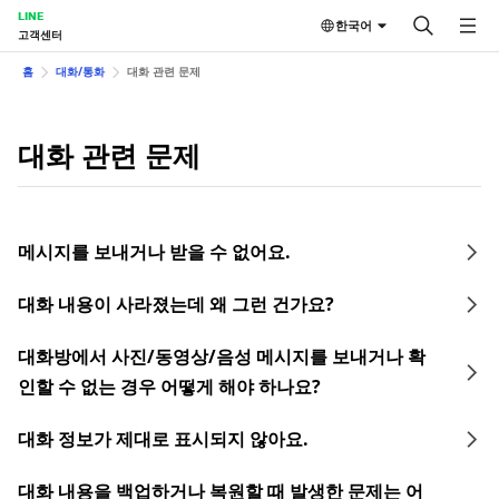
LINE
한국어
고객센터
홈
대화/통화
대화 관련 문제
대화 관련 문제
메시지를 보내거나 받을 수 없어요.
대화 내용이 사라졌는데 왜 그런 건가요?
대화방에서 사진/동영상/음성 메시지를 보내거나 확
인할 수 없는 경우 어떻게 해야 하나요?
대화 정보가 제대로 표시되지 않아요.
대화 내용을 백업하거나 복원할 때 발생한 문제는 어