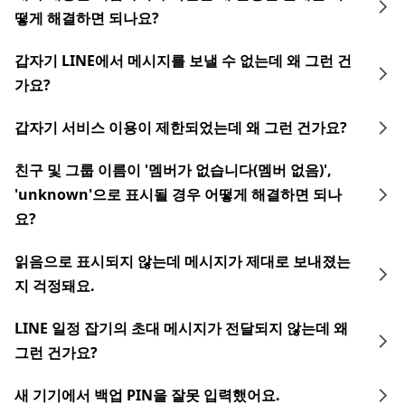
떻게 해결하면 되나요?
갑자기 LINE에서 메시지를 보낼 수 없는데 왜 그런 건
가요?
갑자기 서비스 이용이 제한되었는데 왜 그런 건가요?
친구 및 그룹 이름이 '멤버가 없습니다(멤버 없음)',
'unknown'으로 표시될 경우 어떻게 해결하면 되나
요?
읽음으로 표시되지 않는데 메시지가 제대로 보내졌는
지 걱정돼요.
LINE 일정 잡기의 초대 메시지가 전달되지 않는데 왜
그런 건가요?
새 기기에서 백업 PIN을 잘못 입력했어요.