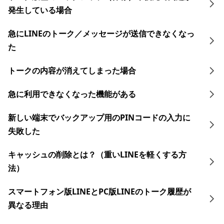
発生している場合
急にLINEのトーク／メッセージが送信できなくなっ
た
トークの内容が消えてしまった場合
急に利用できなくなった機能がある
新しい端末でバックアップ用のPINコードの入力に
失敗した
キャッシュの削除とは？（重いLINEを軽くする方
法）
スマートフォン版LINEとPC版LINEのトーク履歴が
異なる理由