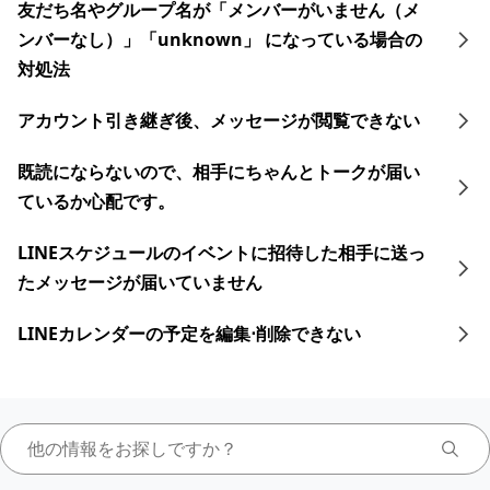
友だち名やグループ名が「メンバーがいません（メ
ンバーなし）」「unknown」 になっている場合の
対処法
アカウント引き継ぎ後、メッセージが閲覧できない
既読にならないので、相手にちゃんとトークが届い
ているか心配です。
LINEスケジュールのイベントに招待した相手に送っ
たメッセージが届いていません
LINEカレンダーの予定を編集⋅削除できない