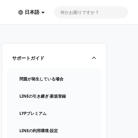
日本語
サポートガイド
問題が発生している場合
LINEの引き継ぎ⋅新規登録
LYPプレミアム
LINEの利用環境⋅設定