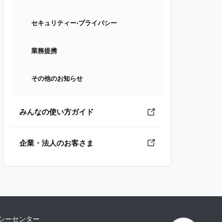
セキュリティー⋅プライバシー
業務提携
その他のお知らせ
みんなの使い方ガイド
企業・法人のお客さま
シーセンター