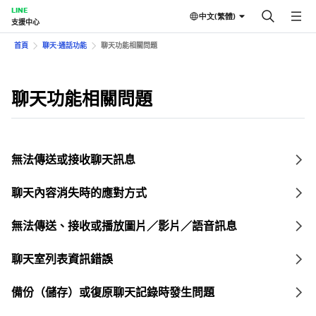
LINE
中文(繁體)
支援中心
首頁
聊天⋅通話功能
聊天功能相關問題
聊天功能相關問題
無法傳送或接收聊天訊息
聊天內容消失時的應對方式
無法傳送、接收或播放圖片／影片／語音訊息
聊天室列表資訊錯誤
備份（儲存）或復原聊天記錄時發生問題