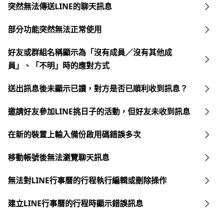
突然無法傳送LINE的聊天訊息
部分功能突然無法正常使用
好友或群組名稱顯示為「沒有成員／沒有其他成
員」、「不明」時的應對方式
送出訊息後未顯示已讀，對方是否已順利收到訊息？
邀請好友參加LINE挑日子的活動，但好友未收到訊息
在新的裝置上輸入備份啟用碼錯誤多次
移動帳號後無法瀏覽聊天訊息
無法對LINE行事曆的行程執行編輯或刪除操作
建立LINE行事曆的行程時顯示錯誤訊息