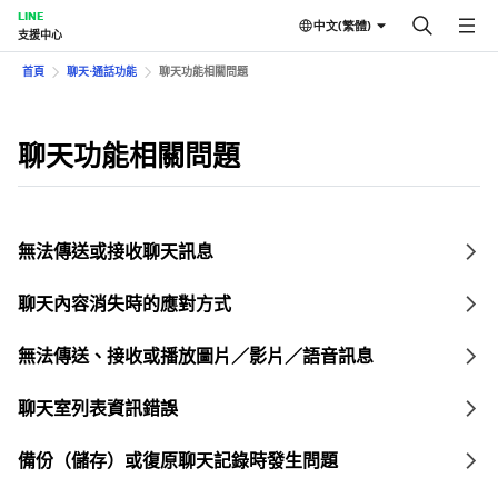
LINE
中文(繁體)
支援中心
首頁
聊天⋅通話功能
聊天功能相關問題
聊天功能相關問題
無法傳送或接收聊天訊息
聊天內容消失時的應對方式
無法傳送、接收或播放圖片／影片／語音訊息
聊天室列表資訊錯誤
備份（儲存）或復原聊天記錄時發生問題