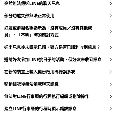
突然無法傳送LINE的聊天訊息
部分功能突然無法正常使用
好友或群組名稱顯示為「沒有成員／沒有其他成
員」、「不明」時的應對方式
送出訊息後未顯示已讀，對方是否已順利收到訊息？
邀請好友參加LINE挑日子的活動，但好友未收到訊息
在新的裝置上輸入備份啟用碼錯誤多次
移動帳號後無法瀏覽聊天訊息
無法對LINE行事曆的行程執行編輯或刪除操作
建立LINE行事曆的行程時顯示錯誤訊息