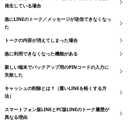
発生している場合
急にLINEのトーク／メッセージが送信できなくなっ
た
トークの内容が消えてしまった場合
急に利用できなくなった機能がある
新しい端末でバックアップ用のPINコードの入力に
失敗した
キャッシュの削除とは？（重いLINEを軽くする方
法）
スマートフォン版LINEとPC版LINEのトーク履歴が
異なる理由