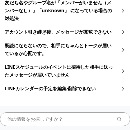
友だち名やグループ名が「メンバーがいません（メ
ンバーなし）」「unknown」 になっている場合の
対処法
アカウント引き継ぎ後、メッセージが閲覧できない
既読にならないので、相手にちゃんとトークが届い
ているか心配です。
LINEスケジュールのイベントに招待した相手に送っ
たメッセージが届いていません
LINEカレンダーの予定を編集⋅削除できない