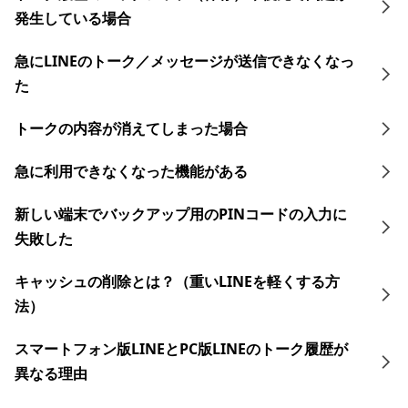
発生している場合
急にLINEのトーク／メッセージが送信できなくなっ
た
トークの内容が消えてしまった場合
急に利用できなくなった機能がある
新しい端末でバックアップ用のPINコードの入力に
失敗した
キャッシュの削除とは？（重いLINEを軽くする方
法）
スマートフォン版LINEとPC版LINEのトーク履歴が
異なる理由