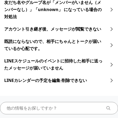
友だち名やグループ名が「メンバーがいません（メ
ンバーなし）」「unknown」 になっている場合の
対処法
アカウント引き継ぎ後、メッセージが閲覧できない
既読にならないので、相手にちゃんとトークが届い
ているか心配です。
LINEスケジュールのイベントに招待した相手に送っ
たメッセージが届いていません
LINEカレンダーの予定を編集⋅削除できない