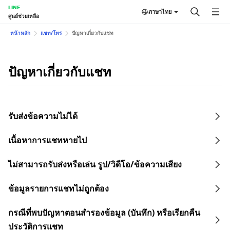
LINE
ภาษาไทย
ศูนย์ช่วยเหลือ
หน้าหลัก
แชท/โทร
ปัญหาเกี่ยวกับแชท
ปัญหาเกี่ยวกับแชท
รับส่งข้อความไม่ได้
เนื้อหาการแชทหายไป
ไม่สามารถรับส่งหรือเล่น รูป/วิดีโอ/ข้อความเสียง
ข้อมูลรายการแชทไม่ถูกต้อง
กรณีที่พบปัญหาตอนสำรองข้อมูล (บันทึก) หรือเรียกคืน
ประวัติการแชท