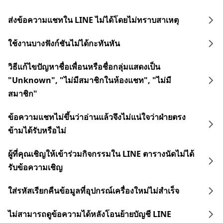
ส่งข้อความแชทใน LINE ไม่ได้โดยไม่ทราบสาเหตุ
ใช้งานบางฟังก์ชันไม่ได้กะทันหัน
วิธีแก้ไขปัญหาชื่อเพื่อนหรือชื่อกลุ่มแสดงเป็น
"Unknown", "ไม่มีสมาชิกในห้องแชท", "ไม่มี
สมาชิก"
ข้อความแชทไม่ขึ้นว่าอ่านแล้วจึงไม่แน่ใจว่าฝ่ายตรง
ข้ามได้รับหรือไม่
ผู้ที่คุณเชิญให้เข้าร่วมกิจกรรมใน LINE ตารางนัดไม่ได้
รับข้อความเชิญ
ใส่รหัสเรียกคืนข้อมูลที่อุปกรณ์เครื่องใหม่ไม่สำเร็จ
ไม่สามารถดูข้อความได้หลังโอนย้ายบัญชี LINE