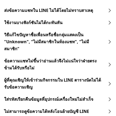
ส่งข้อความแชทใน LINE ไม่ได้โดยไม่ทราบสาเหตุ
ใช้งานบางฟังก์ชันไม่ได้กะทันหัน
วิธีแก้ไขปัญหาชื่อเพื่อนหรือชื่อกลุ่มแสดงเป็น
"Unknown", "ไม่มีสมาชิกในห้องแชท", "ไม่มี
สมาชิก"
ข้อความแชทไม่ขึ้นว่าอ่านแล้วจึงไม่แน่ใจว่าฝ่ายตรง
ข้ามได้รับหรือไม่
ผู้ที่คุณเชิญให้เข้าร่วมกิจกรรมใน LINE ตารางนัดไม่ได้
รับข้อความเชิญ
ใส่รหัสเรียกคืนข้อมูลที่อุปกรณ์เครื่องใหม่ไม่สำเร็จ
ไม่สามารถดูข้อความได้หลังโอนย้ายบัญชี LINE