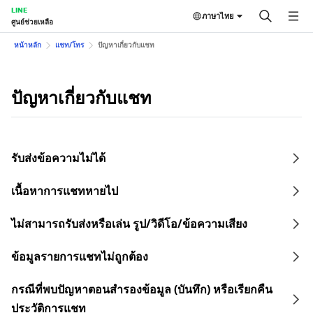
LINE
ภาษาไทย
ศูนย์ช่วยเหลือ
หน้าหลัก
แชท/โทร
ปัญหาเกี่ยวกับแชท
ปัญหาเกี่ยวกับแชท
รับส่งข้อความไม่ได้
เนื้อหาการแชทหายไป
ไม่สามารถรับส่งหรือเล่น รูป/วิดีโอ/ข้อความเสียง
ข้อมูลรายการแชทไม่ถูกต้อง
กรณีที่พบปัญหาตอนสำรองข้อมูล (บันทึก) หรือเรียกคืน
ประวัติการแชท