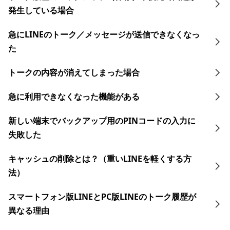
発生している場合
急にLINEのトーク／メッセージが送信できなくなっ
た
トークの内容が消えてしまった場合
急に利用できなくなった機能がある
新しい端末でバックアップ用のPINコードの入力に
失敗した
キャッシュの削除とは？（重いLINEを軽くする方
法）
スマートフォン版LINEとPC版LINEのトーク履歴が
異なる理由