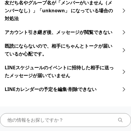
友だち名やグループ名が「メンバーがいません（メ
ンバーなし）」「unknown」 になっている場合の
対処法
アカウント引き継ぎ後、メッセージが閲覧できない
既読にならないので、相手にちゃんとトークが届い
ているか心配です。
LINEスケジュールのイベントに招待した相手に送っ
たメッセージが届いていません
LINEカレンダーの予定を編集⋅削除できない