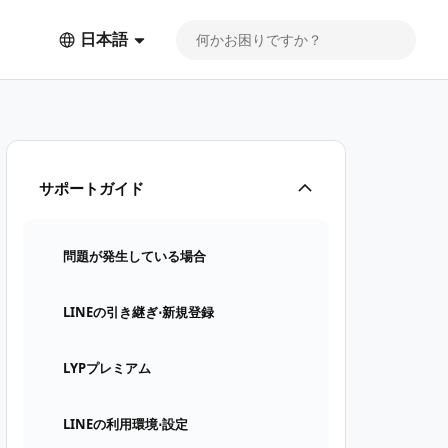
日本語
サポートガイド
問題が発生している場合
LINEの引き継ぎ⋅新規登録
LYPプレミアム
LINEの利用環境⋅設定