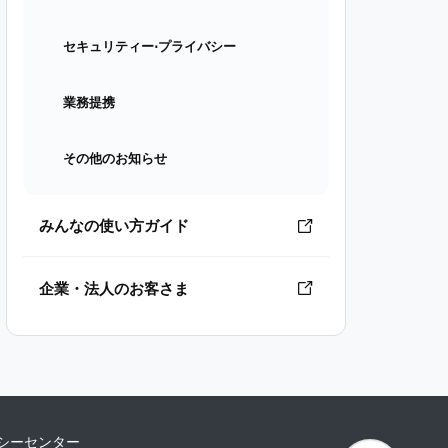
セキュリティー⋅プライバシー
業務提携
その他のお知らせ
みんなの使い方ガイド
企業・法人のお客さま
シーセンター