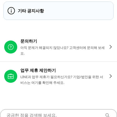
기타 공지사항
다른 도움이 필요하신가요?
문의하기
아직 문제가 해결되지 않았나요? 고객센터에 문의해 보세
요.
업무 제휴 제안하기
LINE과 업무 제휴가 필요하신가요? 기업/법인을 위한 서
비스는 여기를 확인해 주세요.