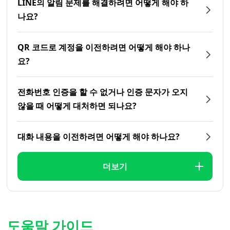
LINE의 알림 문제를 해결하려면 어떻게 해야 하
나요?
QR 코드로 계정을 이전하려면 어떻게 해야 하나
요?
전화번호 인증을 할 수 없거나 인증 문자가 오지
않을 때 어떻게 대처하면 되나요?
대화 내용을 이전하려면 어떻게 해야 하나요?
더보기
도움말 가이드