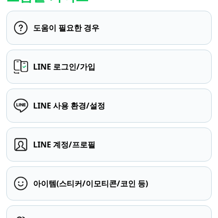
도움이 필요한 경우
LINE 로그인/가입
LINE 사용 환경/설정
LINE 계정/프로필
아이템(스티커/이모티콘/코인 등)