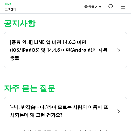
LINE
한국어
고객센터
홈 | LINE 고객센터
공지사항
[종료 안내] LINE 앱 버전 14.6.3 미만
(iOS/iPadOS) 및 14.4.6 미만(Android)의 지원
종료
자주 묻는 질문
'~님, 반갑습니다.'라며 모르는 사람의 이름이 표
시되는데 왜 그런 건가요?