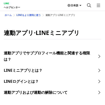
LINE
日本語
ヘルプセンター
ホーム
LINEをより便利に使う
連動アプリ⋅LINEミニアプリ
連動アプリ⋅LINEミニアプリ
連動アプリでサブプロフィール機能と関連する権限
は？
LINEミニアプリとは？
LINEログインとは？
連動アプリおよび連動の解除について