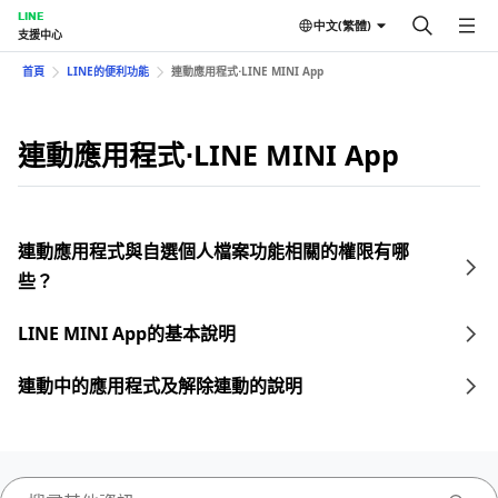
LINE
中文(繁體)
支援中心
首頁
LINE的便利功能
連動應用程式⋅LINE MINI App
連動應用程式⋅LINE MINI App
連動應用程式與自選個人檔案功能相關的權限有哪
些？
LINE MINI App的基本說明
連動中的應用程式及解除連動的說明