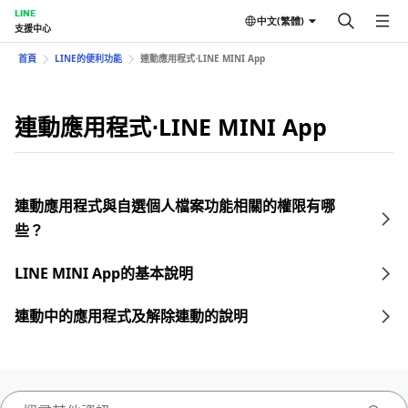
LINE
中文(繁體)
支援中心
首頁
LINE的便利功能
連動應用程式⋅LINE MINI App
連動應用程式⋅LINE MINI App
連動應用程式與自選個人檔案功能相關的權限有哪
些？
LINE MINI App的基本說明
連動中的應用程式及解除連動的說明