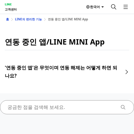
LINE
한국어
고객센터
홈
LINE의 편리한 기능
연동 중인 앱/LINE MINI App
연동 중인 앱/LINE MINI App
'연동 중인 앱'은 무엇이며 연동 해제는 어떻게 하면 되
나요?