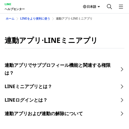
LINE
日本語
ヘルプセンター
ホーム
LINEをより便利に使う
連動アプリ⋅LINEミニアプリ
連動アプリ⋅LINEミニアプリ
連動アプリでサブプロフィール機能と関連する権限
は？
LINEミニアプリとは？
LINEログインとは？
連動アプリおよび連動の解除について