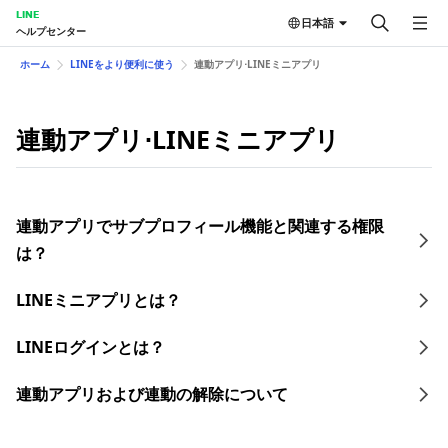
LINE
日本語
ヘルプセンター
ホーム
LINEをより便利に使う
連動アプリ⋅LINEミニアプリ
連動アプリ⋅LINEミニアプリ
連動アプリでサブプロフィール機能と関連する権限
は？
LINEミニアプリとは？
LINEログインとは？
連動アプリおよび連動の解除について