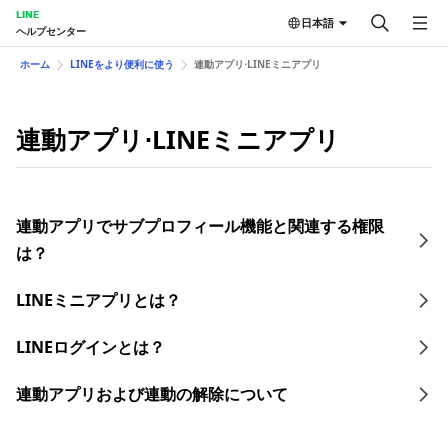
LINE
日本語
ヘルプセンター
ホーム
LINEをより便利に使う
連動アプリ⋅LINEミニアプリ
連動アプリ⋅LINEミニアプリ
連動アプリでサブプロフィール機能と関連する権限
は？
LINEミニアプリとは？
LINEログインとは？
連動アプリおよび連動の解除について