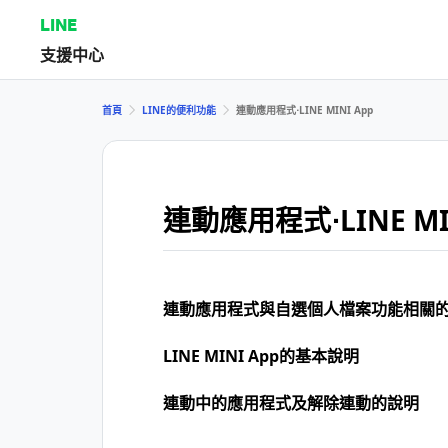
LINE
支援中心
首頁
LINE的便利功能
連動應用程式⋅LINE MINI App
連動應用程式⋅LINE MI
連動應用程式與自選個人檔案功能相關
LINE MINI App的基本說明
連動中的應用程式及解除連動的說明