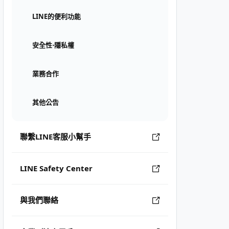
LINE的便利功能
安全性⋅隱私權
業務合作
其他公告
聯繫LINE客服小幫手
LINE Safety Center
與我們聯絡