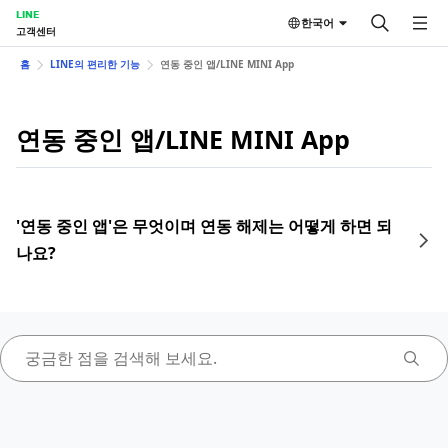
LINE
한국어
고객센터
홈
LINE의 편리한 기능
연동 중인 앱/LINE MINI App
연동 중인 앱/LINE MINI App
'연동 중인 앱'은 무엇이며 연동 해제는 어떻게 하면 되
나요?