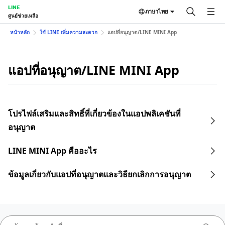
LINE
ภาษาไทย
ศูนย์ช่วยเหลือ
หน้าหลัก
ใช้ LINE เพิ่มความสะดวก
แอปที่อนุญาต/LINE MINI App
แอปที่อนุญาต/LINE MINI App
โปรไฟล์เสริมและสิทธิ์ที่เกี่ยวข้องในแอปพลิเคชันที่
อนุญาต
LINE MINI App คืออะไร
ข้อมูลเกี่ยวกับแอปที่อนุญาตและวิธียกเลิกการอนุญาต