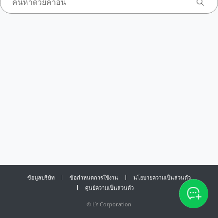
ข้อมูลบริษัท
ข้อกำหนดการใช้งาน
นโยบายความเป็นส่วนตัว
ศูนย์ความเป็นส่วนตัว
©
LY Corporation