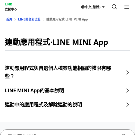
LINE
中文(繁體)
支援中心
首頁
LINE的便利功能
連動應用程式⋅LINE MINI App
連動應用程式⋅LINE MINI App
連動應用程式與自選個人檔案功能相關的權限有哪
些？
LINE MINI App的基本說明
連動中的應用程式及解除連動的說明