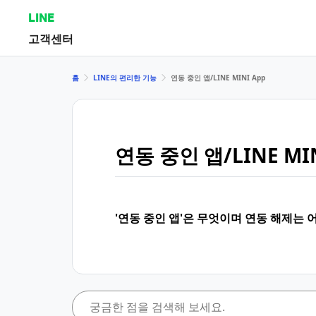
LINE
고객센터
홈
LINE의 편리한 기능
연동 중인 앱/LINE MINI App
연동 중인 앱/LINE MIN
'연동 중인 앱'은 무엇이며 연동 해제는 