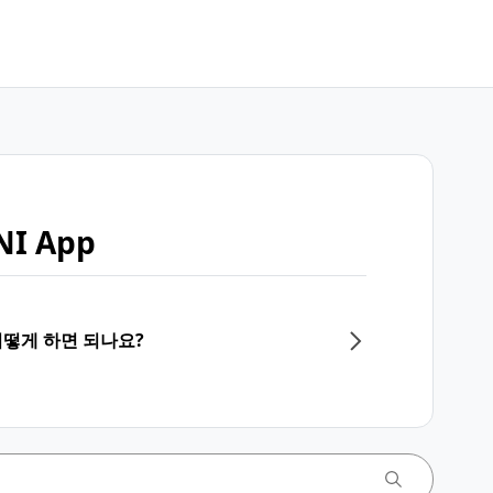
I App
어떻게 하면 되나요?