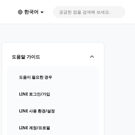
한국어
도움말 가이드
도움이 필요한 경우
LINE 로그인/가입
LINE 사용 환경/설정
LINE 계정/프로필