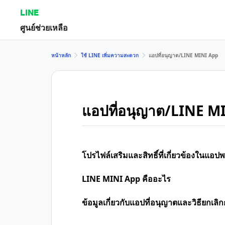
LINE
ศูนย์ช่วยเหลือ
หน้าหลัก
ใช้ LINE เพิ่มความสะดวก
แอปที่อนุญาต/LINE MINI App
แอปที่อนุญาต/LINE M
โปรไฟล์เสริมและสิทธิ์ที่เกี่ยวข้องในแอปพ
LINE MINI App คืออะไร
ข้อมูลเกี่ยวกับแอปที่อนุญาตและวิธียกเล