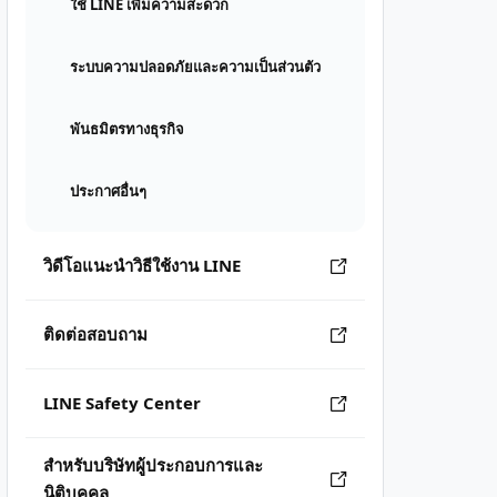
ใช้ LINE เพิ่มความสะดวก
ระบบความปลอดภัยและความเป็นส่วนตัว
พันธมิตรทางธุรกิจ
ประกาศอื่นๆ
วิดีโอแนะนำวิธีใช้งาน LINE
ติดต่อสอบถาม
LINE Safety Center
สำหรับบริษัทผู้ประกอบการและ
นิติบุคคล