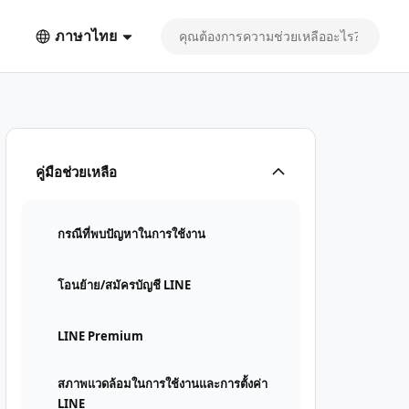
ภาษาไทย
คู่มือช่วยเหลือ
กรณีที่พบปัญหาในการใช้งาน
โอนย้าย/สมัครบัญชี LINE
LINE Premium
สภาพแวดล้อมในการใช้งานและการตั้งค่า
LINE