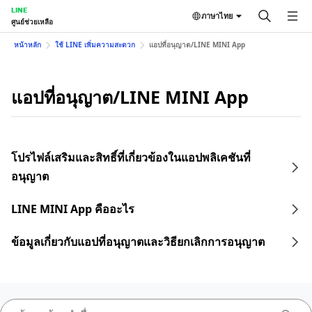
LINE
ภาษาไทย
ศูนย์ช่วยเหลือ
หน้าหลัก
ใช้ LINE เพิ่มความสะดวก
แอปที่อนุญาต/LINE MINI App
แอปที่อนุญาต/LINE MINI App
โปรไฟล์เสริมและสิทธิ์ที่เกี่ยวข้องในแอปพลิเคชันที่
อนุญาต
LINE MINI App คืออะไร
ข้อมูลเกี่ยวกับแอปที่อนุญาตและวิธียกเลิกการอนุญาต