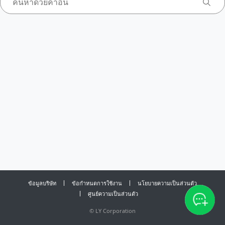
ข้อมูลบริษัท
ข้อกำหนดการใช้งาน
นโยบายความเป็นส่วนตัว
ศูนย์ความเป็นส่วนตัว
©
LY Corporation