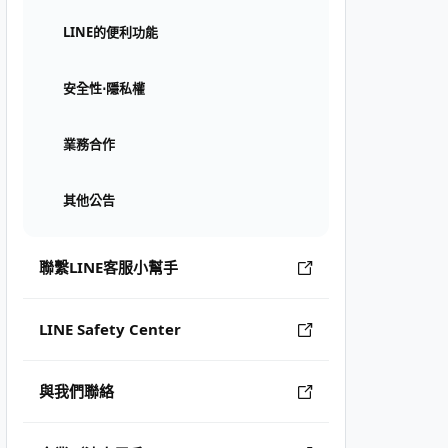
LINE的便利功能
安全性⋅隱私權
業務合作
其他公告
聯繫LINE客服小幫手
LINE Safety Center
與我們聯絡