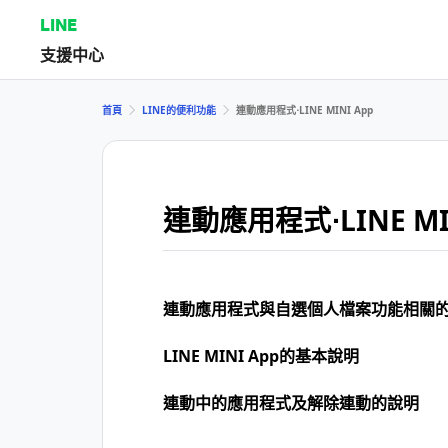
LINE
支援中心
首頁
LINE的便利功能
連動應用程式⋅LINE MINI App
連動應用程式⋅LINE MI
連動應用程式與自選個人檔案功能相關
LINE MINI App的基本說明
連動中的應用程式及解除連動的說明