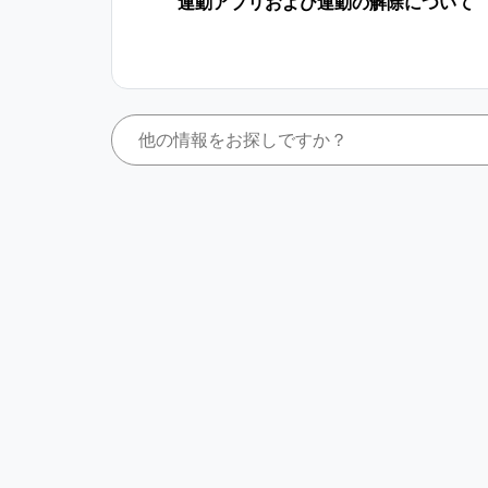
連動アプリおよび連動の解除について