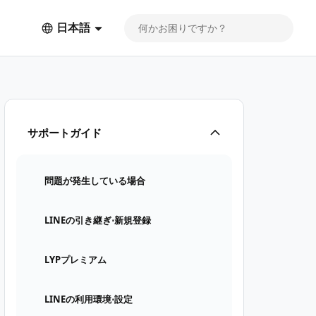
日本語
サポートガイド
問題が発生している場合
LINEの引き継ぎ⋅新規登録
LYPプレミアム
LINEの利用環境⋅設定