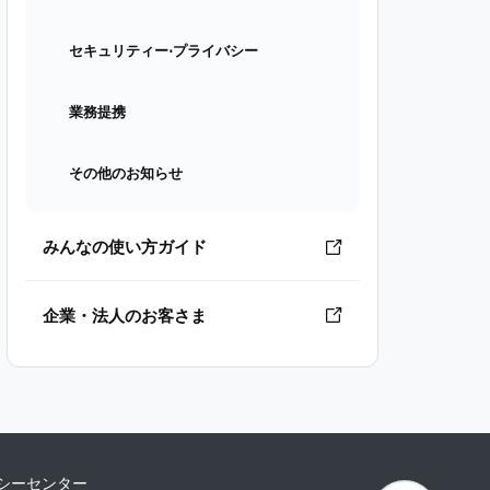
セキュリティー⋅プライバシー
業務提携
その他のお知らせ
みんなの使い方ガイド
企業・法人のお客さま
シーセンター