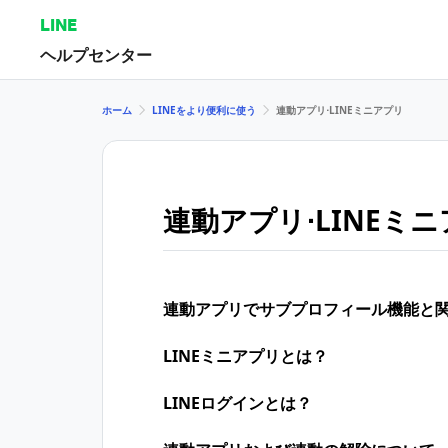
LINE
ヘルプセンター
ホーム
LINEをより便利に使う
連動アプリ⋅LINEミニアプリ
連動アプリ⋅LINEミ
連動アプリでサブプロフィール機能と
LINEミニアプリとは？
LINEログインとは？