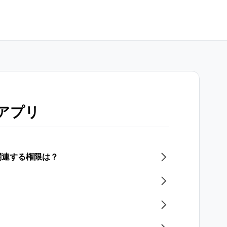
ニアプリ
関連する権限は？