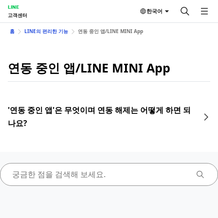
LINE
한국어
고객센터
홈
LINE의 편리한 기능
연동 중인 앱/LINE MINI App
연동 중인 앱/LINE MINI App
'연동 중인 앱'은 무엇이며 연동 해제는 어떻게 하면 되
나요?