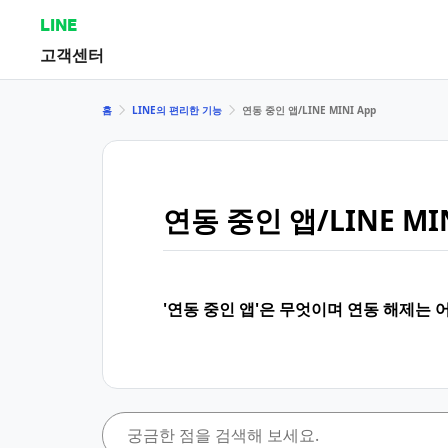
LINE
고객센터
홈
LINE의 편리한 기능
연동 중인 앱/LINE MINI App
연동 중인 앱/LINE MIN
'연동 중인 앱'은 무엇이며 연동 해제는 