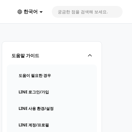
한국어
도움말 가이드
도움이 필요한 경우
LINE 로그인/가입
LINE 사용 환경/설정
LINE 계정/프로필