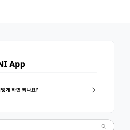
I App
어떻게 하면 되나요?