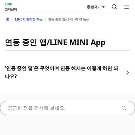
LINE
한국어
고객센터
홈
LINE의 편리한 기능
연동 중인 앱/LINE MINI App
연동 중인 앱/LINE MINI App
'연동 중인 앱'은 무엇이며 연동 해제는 어떻게 하면 되
나요?